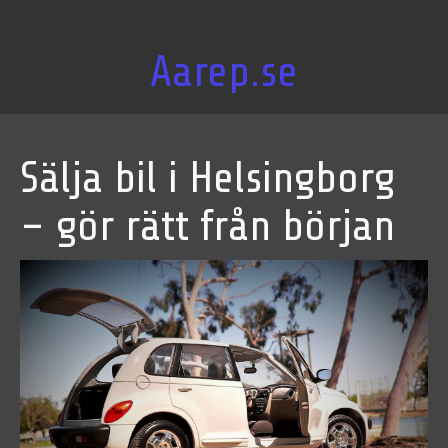
Aarep.se
Sälja bil i Helsingborg
– gör rätt från början