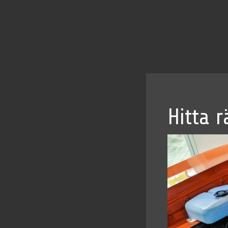
Hitta r